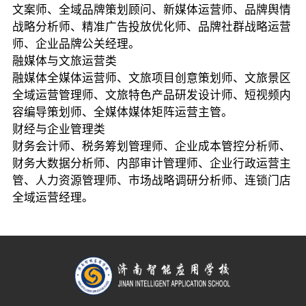
文案师、全域品牌策划顾问、新媒体运营师、品牌舆情
战略分析师、精准广告投放优化师、品牌社群战略运营
师、企业品牌公关经理。
融媒体与文旅运营类
融媒体全媒体运营师、文旅项目创意策划师、文旅景区
全域运营管理师、文旅特色产品研发设计师、短视频内
容编导策划师、全媒体媒体矩阵运营主管。
财经与企业管理类
财务会计师、税务筹划管理师、企业成本管控分析师、
财务大数据分析师、内部审计管理师、企业行政运营主
管、人力资源管理师、市场战略调研分析师、连锁门店
全域运营经理。