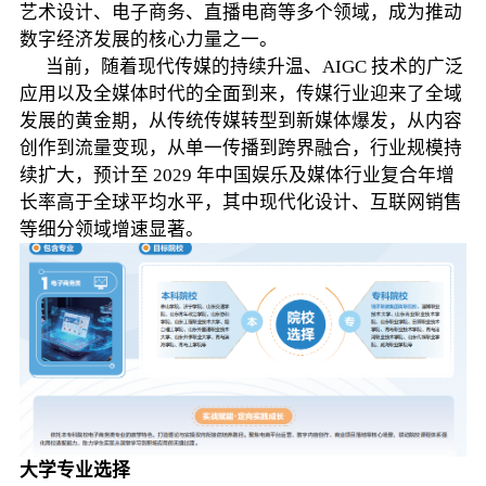
艺术设计、电子商务、直播电商等多个领域，成为推动
数字经济发展的核心力量之一。
当前，随着现代传媒的持续升温、AIGC 技术的广泛
应用以及全媒体时代的全面到来，传媒行业迎来了全域
发展的黄金期，从传统传媒转型到新媒体爆发，从内容
创作到流量变现，从单一传播到跨界融合，行业规模持
续扩大，预计至 2029 年中国娱乐及媒体行业复合年增
长率高于全球平均水平，其中现代化设计、互联网销售
等细分领域增速显著。
大学专业选择