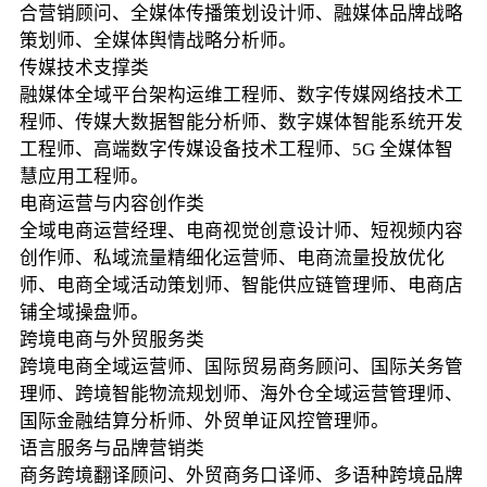
合营销顾问、全媒体传播策划设计师、融媒体品牌战略
策划师、全媒体舆情战略分析师。
传媒技术支撑类
融媒体全域平台架构运维工程师、数字传媒网络技术工
程师、传媒大数据智能分析师、数字媒体智能系统开发
工程师、高端数字传媒设备技术工程师、5G 全媒体智
慧应用工程师。
电商运营与内容创作类
全域电商运营经理、电商视觉创意设计师、短视频内容
创作师、私域流量精细化运营师、电商流量投放优化
师、电商全域活动策划师、智能供应链管理师、电商店
铺全域操盘师。
跨境电商与外贸服务类
跨境电商全域运营师、国际贸易商务顾问、国际关务管
理师、跨境智能物流规划师、海外仓全域运营管理师、
国际金融结算分析师、外贸单证风控管理师。
语言服务与品牌营销类
商务跨境翻译顾问、外贸商务口译师、多语种跨境品牌