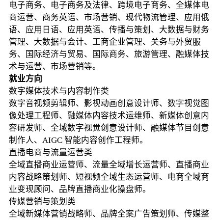
电子商务、电子商务及法律、跨境电子商务、全媒体电
商运营、商务英语、市场营销、现代物流管理、应用俄
语、应用日语、应用英语、传播与策划、大数据与财务
管理、大数据与会计、工商企业管理、关务与外贸服
务、国际经济与贸易、国际商务、旅游管理、融媒体技
术与运营、市场营销等。
就业方向
数字媒体技术与内容制作类
数字音视频剪辑师、影视动画创意设计师、数字视觉图
像处理工程师、融媒体内容技术运维师、新媒体创意内
容研发师、全域数字视觉创意设计师、融媒体节目创意
制作人、AIGC 智能内容创作工程师。
直播电商与流量运营类
全域直播商业运营师、流量全域增长运营师、直播商业
内容战略策划师、短视频全域生态运营师、电商全域商
业变现顾问、品牌直播商业化操盘师。
传媒营销与策划类
全域新媒体营销战略师、品牌全案广告策划师、传媒整