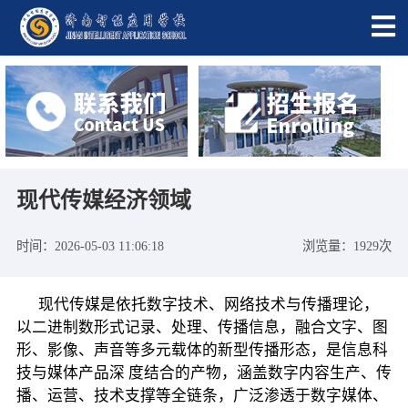
现代传媒经济领域
时间：2026-05-03 11:06:18
浏览量：1929次
现代传媒是依托数字技术、网络技术与传播理论，
以二进制数形式记录、处理、传播信息，融合文字、图
形、影像、声音等多元载体的新型传播形态，是信息科
技与媒体产品深 度结合的产物，涵盖数字内容生产、传
播、运营、技术支撑等全链条，广泛渗透于数字媒体、