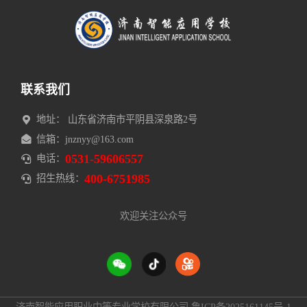
联系我们
地址： 山东省济南市平阴县深泉路2号
信箱：jnznyy@163.com
0531-59606557
电话：
400-6751985
招生热线：
欢迎关注公众号