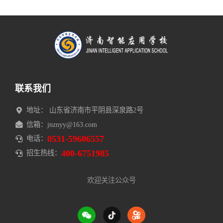
联系我们
地址： 山东省济南市平阴县深泉路2号
信箱：jnznyy@163.com
0531-59606557
电话：
400-6751985
招生热线：
欢迎关注公众号